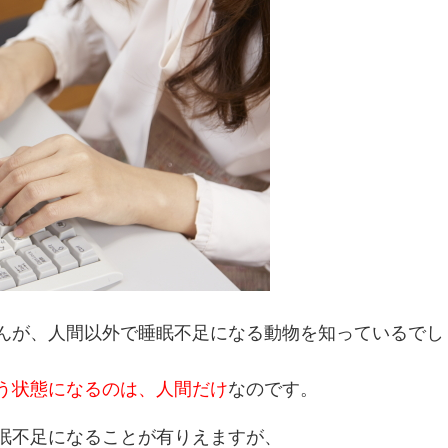
んが、人間以外で睡眠不足になる動物を知っているでし
う状態になるのは、人間だけ
なのです。
眠不足になることが有りえますが、