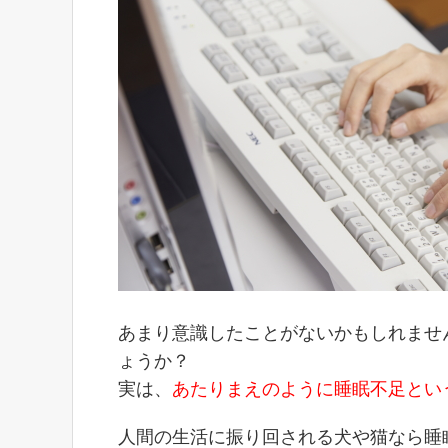
あまり意識したことがないかもしれませ
ょうか？
実は、
あたりまえのように睡眠不足とい
人間の生活に振り回される犬や猫なら睡