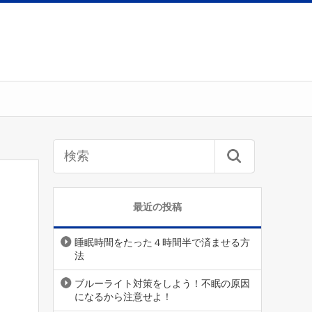
最近の投稿
睡眠時間をたった４時間半で済ませる方
法
ブルーライト対策をしよう！不眠の原因
になるから注意せよ！