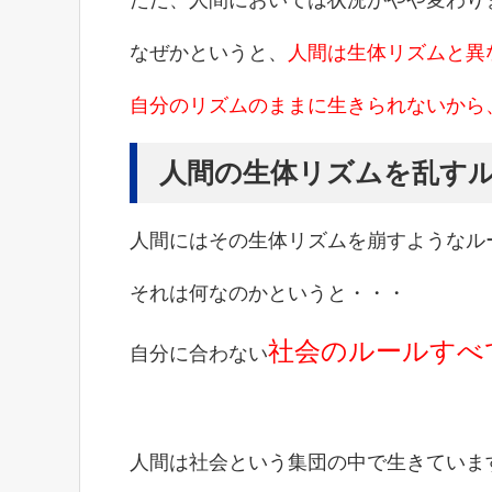
ただ、人間においては状況がやや変わり
なぜかというと、
人間は生体リズムと異
自分のリズムのままに生きられないから
人間の生体リズムを乱す
人間にはその生体リズムを崩すようなル
それは何なのかというと・・・
社会のルールすべ
自分に合わない
人間は社会という集団の中で生きていま