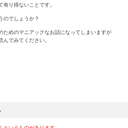
て有り得ないことです。
うのでしょうか？
のためのマニアックなお話になってしまいますが
読んでみてください。
る
ムというものがあります
。