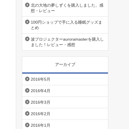
北の大地の夢しずくを購入しました。感
想・レビュー
100円ショップで手に入る睡眠グッズま
とめ
波プロジェクターauroramasterを購入し
ました！レビュー・感想
アーカイブ
2016年5月
2016年4月
2016年3月
2016年2月
2016年1月