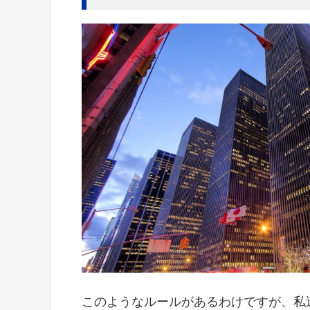
このようなルールがあるわけですが、私