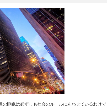
達の睡眠は必ずしも社会のルールにあわせているわけで