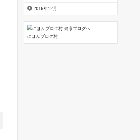
2015年12月
にほんブログ村