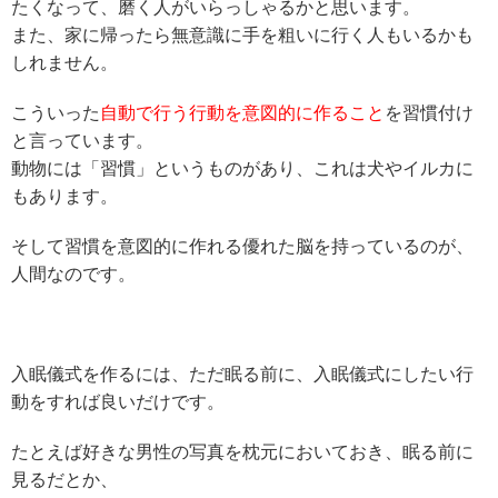
たくなって、磨く人がいらっしゃるかと思います。
また、家に帰ったら無意識に手を粗いに行く人もいるかも
しれません。
こういった
自動で行う行動を意図的に作ること
を習慣付け
と言っています。
動物には「習慣」というものがあり、これは犬やイルカに
もあります。
そして習慣を意図的に作れる優れた脳を持っているのが、
人間なのです。
入眠儀式を作るには、ただ眠る前に、入眠儀式にしたい行
動をすれば良いだけです。
たとえば好きな男性の写真を枕元においておき、眠る前に
見るだとか、