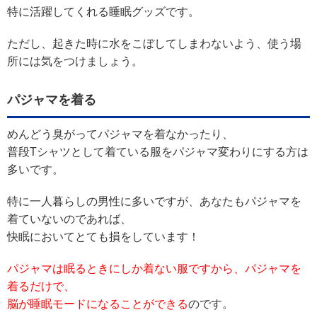
特に活躍してくれる睡眠グッズです。
ただし、起きた時に水をこぼしてしまわないよう、使う場
所には気をつけましょう。
パジャマを着る
めんどう臭がってパジャマを着なかったり、
普段Tシャツとして着ている服をパジャマ変わりにする方は
多いです。
特に一人暮らしの男性に多いですが、あなたもパジャマを
着ていないのであれば、
快眠においてとても損をしています！
パジャマは眠るときにしか着ない服ですから、パジャマを
着るだけで、
脳が睡眠モードになることができる
のです。