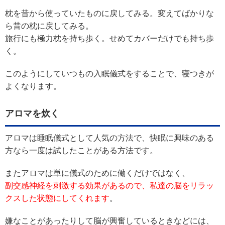
枕を昔から使っていたものに戻してみる。変えてばかりな
ら昔の枕に戻してみる。
旅行にも極力枕を持ち歩く。せめてカバーだけでも持ち歩
く。
このようにしていつもの入眠儀式をすることで、寝つきが
よくなります。
アロマを炊く
アロマは睡眠儀式として人気の方法で、快眠に興味のある
方なら一度は試したことがある方法です。
またアロマは単に儀式のために働くだけではなく、
副交感神経を刺激する効果があるので、私達の脳をリラッ
クスした状態にしてくれます
。
嫌なことがあったりして脳が興奮しているときなどには、