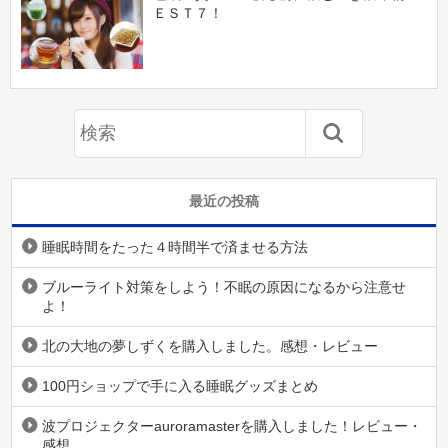
ＥＳＴ７！
最近の投稿
睡眠時間をたった４時間半で済ませる方法
ブルーライト対策をしよう！不眠の原因になるから注意せ
よ！
北の大地の夢しずくを購入しました。感想・レビュー
100円ショップで手に入る睡眠グッズまとめ
波プロジェクターauroramasterを購入しました！レビュー・
感想