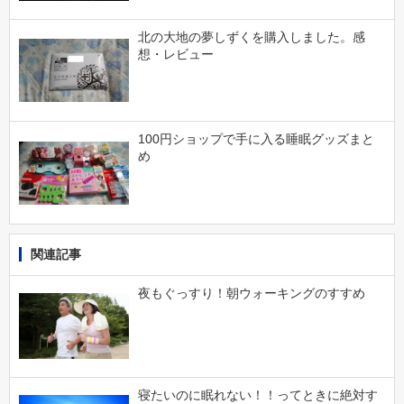
北の大地の夢しずくを購入しました。感
想・レビュー
100円ショップで手に入る睡眠グッズまと
め
関連記事
夜もぐっすり！朝ウォーキングのすすめ
寝たいのに眠れない！！ってときに絶対す