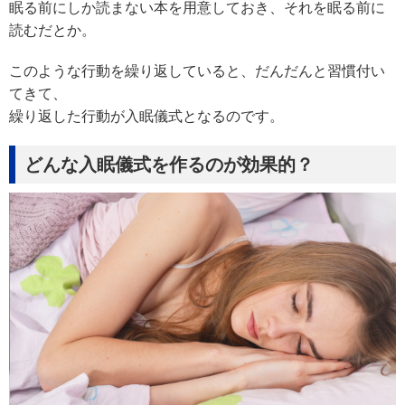
眠る前にしか読まない本を用意しておき、それを眠る前に
読むだとか。
このような行動を繰り返していると、だんだんと習慣付い
てきて、
繰り返した行動が入眠儀式となるのです。
どんな入眠儀式を作るのが効果的？