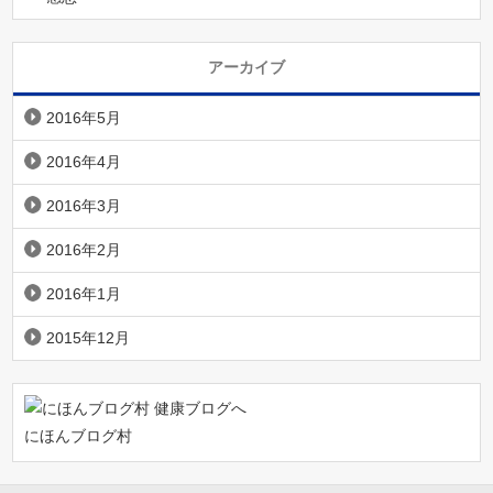
アーカイブ
2016年5月
2016年4月
2016年3月
2016年2月
2016年1月
2015年12月
にほんブログ村