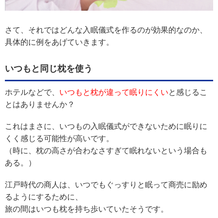
さて、それではどんな入眠儀式を作るのが効果的なのか、
具体的に例をあげていきます。
いつもと同じ枕を使う
ホテルなどで、
いつもと枕が違って眠りにくい
と感じるこ
とはありませんか？
これはまさに、いつもの入眠儀式ができないために眠りに
くく感じる可能性が高いです。
（時に、枕の高さが合わなさすぎて眠れないという場合も
ある。）
江戸時代の商人は、いつでもぐっすりと眠って商売に励め
るようにするために、
旅の間はいつも枕を持ち歩いていたそうです。